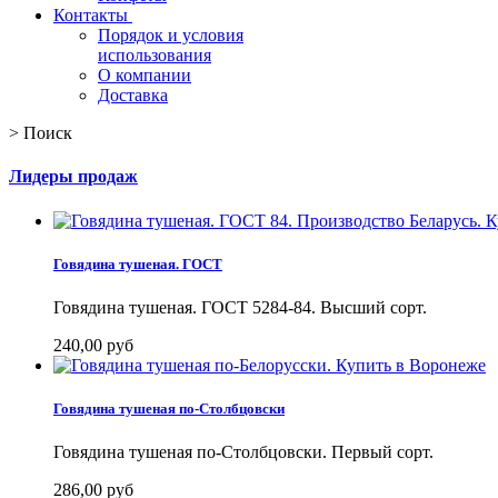
Контакты
Порядок и условия
использования
О компании
Доставка
>
Поиск
Лидеры продаж
Говядина тушеная. ГОСТ
Говядина тушеная. ГОСТ 5284-84. Высший сорт.
240,00 руб
Говядина тушеная по-Столбцовски
Говядина тушеная по-Столбцовски. Первый сорт.
286,00 руб