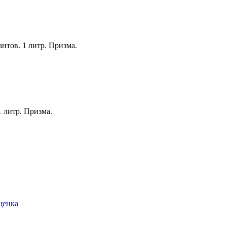
нтов. 1 литр. Призма.
 литр. Призма.