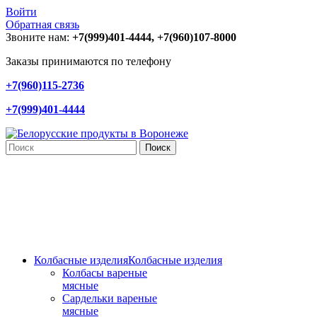
Войти
Обратная связь
Звоните нам:
+7(999)401-4444, +7(960)107-8000
Заказы принимаются по телефону
+7(960)115-2736
+7(999)401-4444
Поиск
Колбасные изделия
Колбасные изделия
Колбасы вареные
мясные
Сардельки вареные
мясные