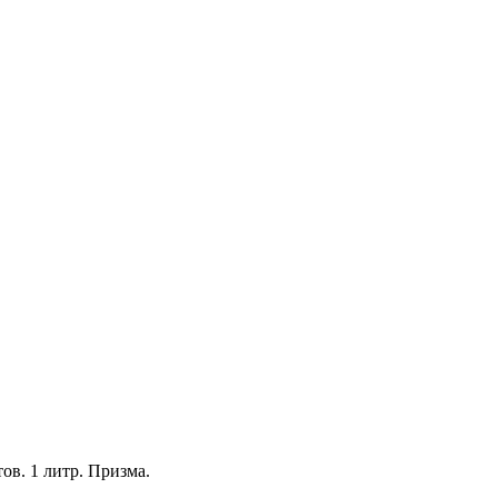
ов. 1 литр. Призма.