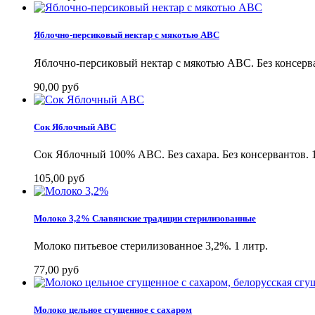
Яблочно-персиковый нектар с мякотью ABC
Яблочно-персиковый нектар с мякотью ABC. Без консерва
90,00 руб
Сок Яблочный ABC
Сок Яблочный 100% ABC. Без сахара. Без консервантов. 1
105,00 руб
Молоко 3,2% Славянские традиции стерилизованные
Молоко питьевое стерилизованное 3,2%. 1 литр.
77,00 руб
Молоко цельное сгущенное с сахаром