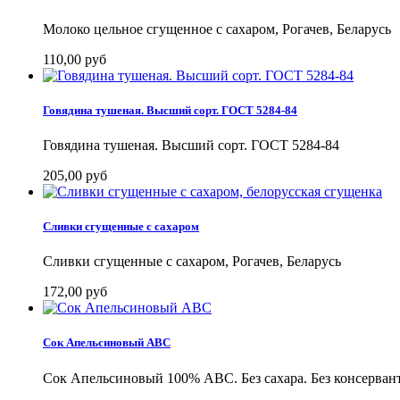
Молоко цельное сгущенное с сахаром, Рогачев, Беларусь
110,00 руб
Говядина тушеная. Высший сорт. ГОСТ 5284-84
Говядина тушеная. Высший сорт. ГОСТ 5284-84
205,00 руб
Cливки сгущенные с сахаром
Cливки сгущенные с сахаром, Рогачев, Беларусь
172,00 руб
Сок Апельсиновый ABC
Сок Апельсиновый 100% ABC. Без сахара. Без консервант