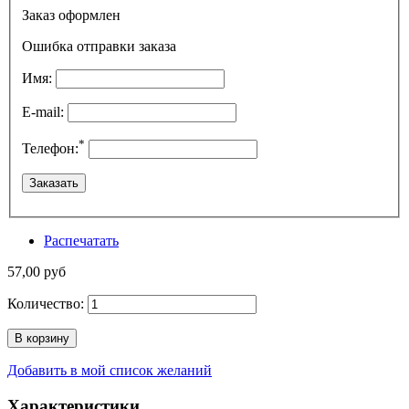
Заказ оформлен
Ошибка отправки заказа
Имя:
E-mail:
*
Телефон:
Распечатать
57,00 руб
Количество:
В корзину
Добавить в мой список желаний
Характеристики