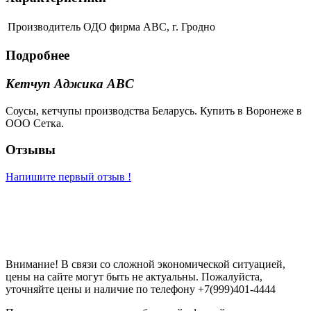
Производитель
ОДО фирма АВС, г. Гродно
Подробнее
Кетчуп Аджика ABC
Соусы, кетчупы производства Беларусь. Купить в Воронеже в
ООО Сетка.
Отзывы
Напишите первый отзыв !
Внимание! В связи со сложной экономической ситуацией,
цены на сайте могут быть не актуальны. Пожалуйста,
уточняйте цены и наличие по телефону +7(999)401-4444