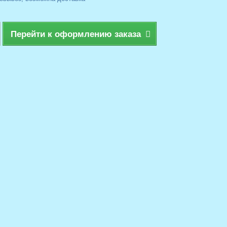
Перейти к оформлению заказа