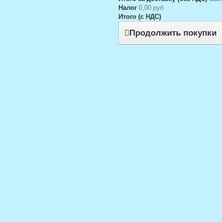
Налог
0,00 руб
Итого (с НДС)
Продолжить покупки